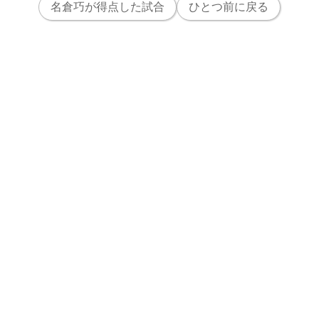
名倉巧が得点した試合
ひとつ前に戻る